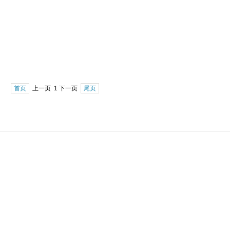
首页
上一页 1 下一页
尾页