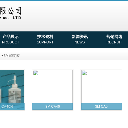
产品展示
技术资料
新闻资讯
营销网络
PRODUCT
SUPPORT
NEWS
RECRUIT
>
3M 瞬间胶
 CA40H
3M CA40
3M CA5