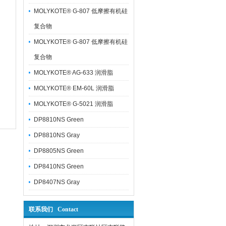
MOLYKOTE® G-807 低摩擦有机硅
复合物
MOLYKOTE® G-807 低摩擦有机硅
复合物
MOLYKOTE® AG-633 润滑脂
MOLYKOTE® EM-60L 润滑脂
MOLYKOTE® G-5021 润滑脂
DP8810NS Green
DP8810NS Gray
DP8805NS Green
DP8410NS Green
DP8407NS Gray
联系我们 Contact